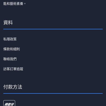
能和藝術素養。
資料
私隱政策
條款和細則
聯絡我們
訪客訂單追蹤
付款方法