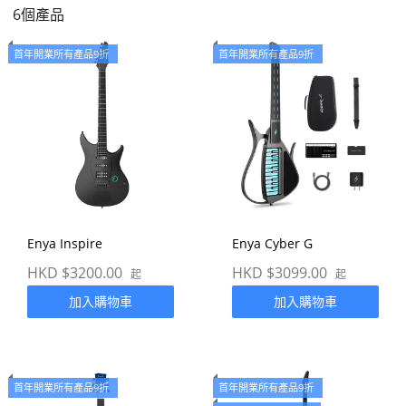
6個產品
首年開業所有產品9折
首年開業所有產品9折
Enya Inspire
Enya Cyber G
HKD $3200.00
HKD $3099.00
起
起
加入購物車
加入購物車
首年開業所有產品9折
首年開業所有產品9折