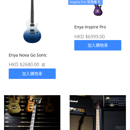
Inspire Pro 早鳥優惠
Enya Inspire Pro
HKD $6999.00
加入購物車
Enya Nova Go Sonic
HKD $2680.00
起
加入購物車