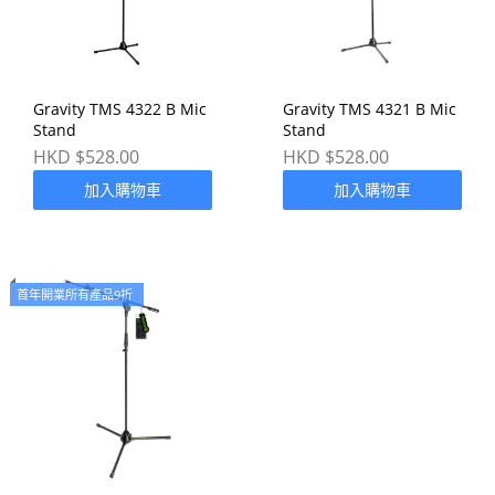
Gravity TMS 4322 B Mic
Gravity TMS 4321 B Mic
Stand
Stand
HKD $528.00
HKD $528.00
加入購物車
加入購物車
首年開業所有產品9折