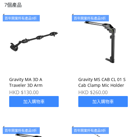
7個產品
首年開業所有產品9折
首年開業所有產品9折
Gravity MA 3D A
Gravity MS CAB CL 01 S
Traveler 3D Arm
Cab Clamp Mic Holder
HKD $130.00
HKD $260.00
加入購物車
加入購物車
首年開業所有產品9折
首年開業所有產品9折