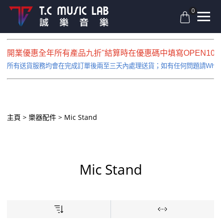
0
開業優惠全年所有產品九折''結算時在優惠碼中填寫OPEN10即
所有送貨服務均會在完成訂單後兩至三天內處理送貨；如有任何問題請Whatsapp
主頁
樂器配件
Mic Stand
Mic Stand