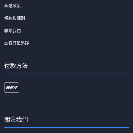
私隱政策
條款和細則
聯絡我們
訪客訂單追蹤
付款方法
關注我們