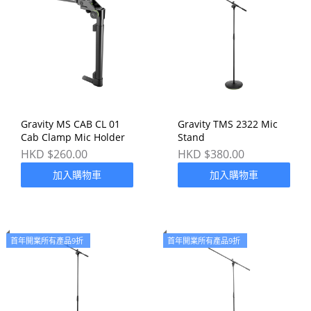
Gravity MS CAB CL 01
Gravity TMS 2322 Mic
Cab Clamp Mic Holder
Stand
HKD $260.00
HKD $380.00
加入購物車
加入購物車
首年開業所有產品9折
首年開業所有產品9折