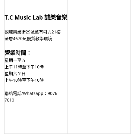
T.C Music Lab 誠樂音樂
觀塘興業街29號萬有引力21樓
全層4670尺優質教學環境
營業時間：
星期一至五
上午11時至下午10時
星期六至日
上午10時至下午10時
聯絡電話/Whatsapp：9076
7610