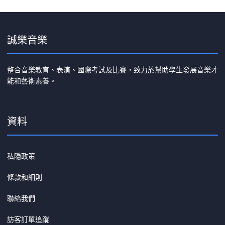
誠樂音樂
整合音樂教育、表演、國際考試及比賽，致力於幫助學生發展音樂才
能和藝術素養。
資料
私隱政策
條款和細則
聯絡我們
訪客訂單追蹤