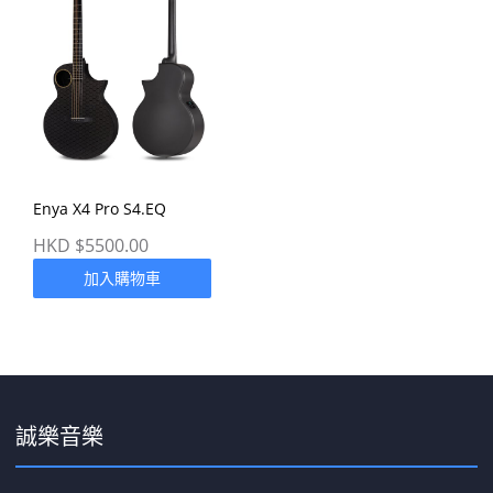
Enya X4 Pro S4.EQ
HKD $5500.00
加入購物車
誠樂音樂