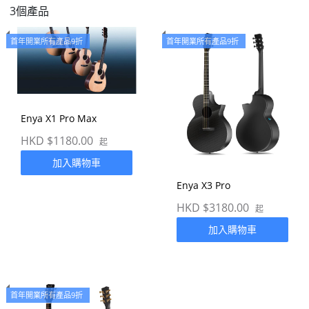
3個產品
首年開業所有產品9折
首年開業所有產品9折
Enya X1 Pro Max
HKD $1180.00
起
加入購物車
Enya X3 Pro
HKD $3180.00
起
加入購物車
首年開業所有產品9折