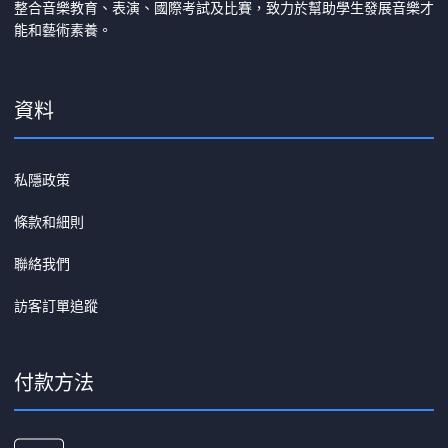
整合音樂教育、表演、國際考試及比賽，致力於幫助學生發展音樂才
能和藝術素養。
資料
私隱政策
條款和細則
聯絡我們
訪客訂單追蹤
付款方法