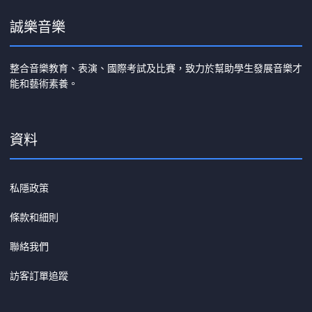
誠樂音樂
整合音樂教育、表演、國際考試及比賽，致力於幫助學生發展音樂才
能和藝術素養。
資料
私隱政策
條款和細則
聯絡我們
訪客訂單追蹤