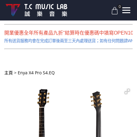
0
開業優惠全年所有產品九折''結算時在優惠碼中填寫OPEN10即
所有送貨服務均會在完成訂單後兩至三天內處理送貨；如有任何問題請Whatsapp
主頁
Enya X4 Pro S4.EQ