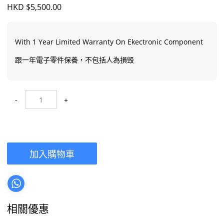
HKD $5,500.00
With 1 Year Limited Warranty On Ekectronic Component
跟一年電子零件保養，不包括人為損毁
-
+
加入購物車
相關優惠